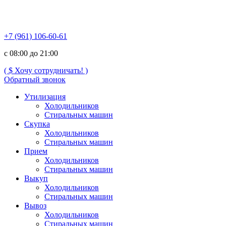
+7 (961) 106-60-61
с 08:00 до 21:00
( $ Хочу сотрудничать! )
Обратный звонок
Утилизация
Холодильников
Стиральных машин
Скупка
Холодильников
Стиральных машин
Прием
Холодильников
Стиральных машин
Выкуп
Холодильников
Стиральных машин
Вывоз
Холодильников
Стиральных машин