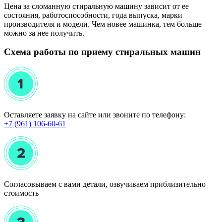
Цена за сломанную стиральную машину зависит от ее
состояния, работоспособности, года выпуска, марки
производителя и модели. Чем новее машинка, тем больше
можно за нее получить.
Схема работы по приему стиральных машин
Оставляете заявку на сайте или звоните по телефону:
+7 (961) 106-60-61
Согласовываем с вами детали, озвучиваем приблизительно
стоимость