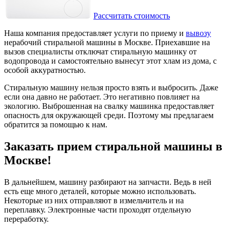
Рассчитать стоимость
Наша компания предоставляет услуги по приему и
вывозу
нерабочий стиральной машины в Москве. Приехавшие на
вызов специалисты отключат стиральную машинку от
водопровода и самостоятельно вынесут этот хлам из дома, с
особой аккуратностью.
Стиральную машину нельзя просто взять и выбросить. Даже
если она давно не работает. Это негативно повлияет на
экологию. Выброшенная на свалку машинка предоставляет
опасность для окружающей среди. Поэтому мы предлагаем
обратится за помощью к нам.
Заказать прием стиральной машины в
Москве!
В дальнейшем, машину разбирают на запчасти. Ведь в ней
есть еще много деталей, которые можно использовать.
Некоторые из них отправляют в измельчитель и на
переплавку. Электронные части проходят отдельную
переработку.