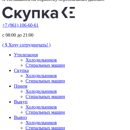
+7 (961) 106-60-61
с 08:00 до 21:00
( $ Хочу сотрудничать! )
Утилизация
Холодильников
Стиральных машин
Скупка
Холодильников
Стиральных машин
Прием
Холодильников
Стиральных машин
Выкуп
Холодильников
Стиральных машин
Вывоз
Холодильников
Стиральных машин