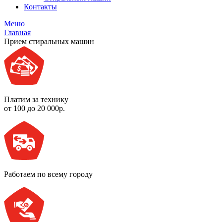
Контакты
Меню
Главная
Прием стиральных машин
Платим за технику
от 100 до 20 000р.
Работаем по всему городу