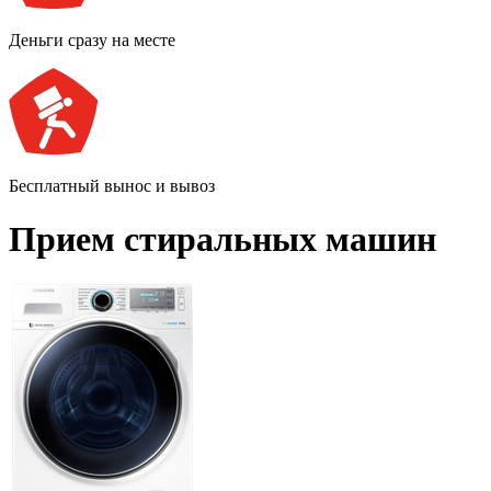
Деньги сразу на месте
Бесплатный вынос и вывоз
Прием стиральных машин