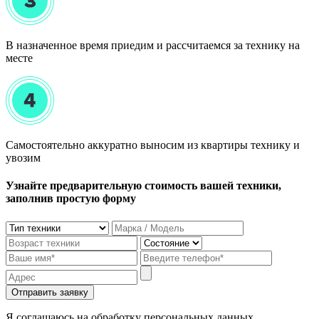
В назначенное время приедим и рассчитаемся за технику на
месте
Самостоятельно аккуратно выносим из квартиры технику и
увозим
Узнайте предварительную стоимость вашей техники,
заполнив простую форму
Отправить заявку
Я соглашаюсь на обработку персональных данных.